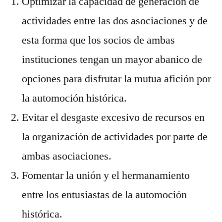
Optimizar la capacidad de generación de
actividades entre las dos asociaciones y de
esta forma que los socios de ambas
instituciones tengan un mayor abanico de
opciones para disfrutar la mutua afición por
la automoción histórica.
Evitar el desgaste excesivo de recursos en
la organización de actividades por parte de
ambas asociaciones.
Fomentar la unión y el hermanamiento
entre los entusiastas de la automoción
histórica.