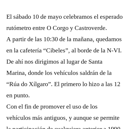
por
Martinez
El sábado 10 de mayo celebramos el esperado
rutómetro entre O Corgo y Castroverde.
A partir de las 10:30 de la mañana, quedamos
en la cafetería “Cibeles”, al borde de la N-VI.
De ahí nos dirigimos al lugar de Santa
Marina, donde los vehículos saldrán de la
“Rúa do Xílgaro”. El primero lo hizo a las 12
en punto.
Con el fin de promover el uso de los
vehículos más antiguos, y aunque se permite