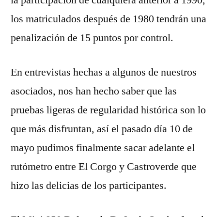
la participación de cualquiera anterior a 1990,
los matriculados después de 1980 tendrán una
penalización de 15 puntos por control.
En entrevistas hechas a algunos de nuestros
asociados, nos han hecho saber que las
pruebas ligeras de regularidad histórica son lo
que más disfruntan, así el pasado día 10 de
mayo pudimos finalmente sacar adelante el
rutómetro entre El Corgo y Castroverde que
hizo las delicias de los participantes.