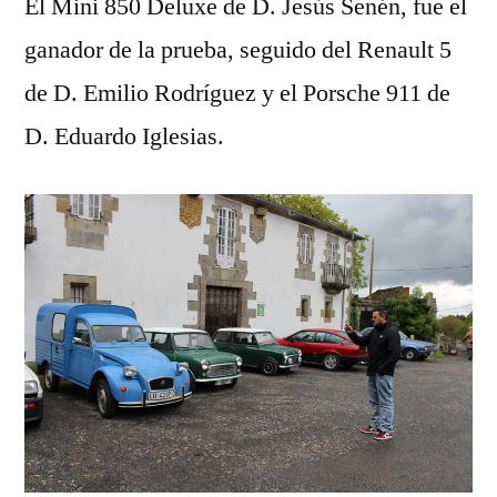
El Mini 850 Deluxe de D. Jesús Senén, fue el
ganador de la prueba, seguido del Renault 5
de D. Emilio Rodríguez y el Porsche 911 de
D. Eduardo Iglesias.