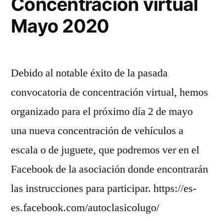
Concentración virtual
Mayo 2020
Debido al notable éxito de la pasada
convocatoria de concentración virtual, hemos
organizado para el próximo día 2 de mayo
una nueva concentración de vehículos a
escala o de juguete, que podremos ver en el
Facebook de la asociación donde encontrarán
las instrucciones para participar. https://es-
es.facebook.com/autoclasicolugo/