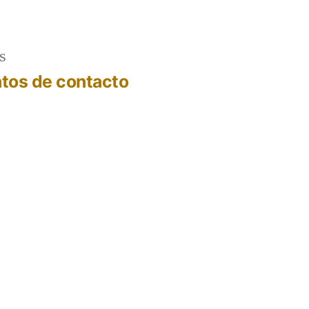
s
tos de contacto