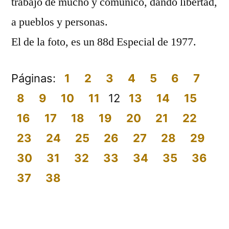
trabajo de mucho y comunicó, dando libertad,
a pueblos y personas.
El de la foto, es un 88d Especial de 1977.
Páginas:
1
2
3
4
5
6
7
8
9
10
11
12
13
14
15
16
17
18
19
20
21
22
23
24
25
26
27
28
29
30
31
32
33
34
35
36
37
38