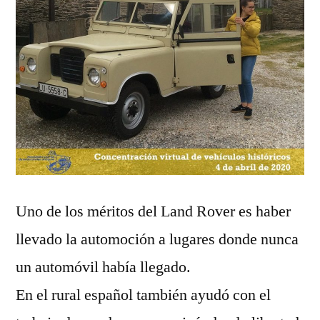
Uno de los méritos del Land Rover es haber
llevado la automoción a lugares donde nunca
un automóvil había llegado.
En el rural español también ayudó con el